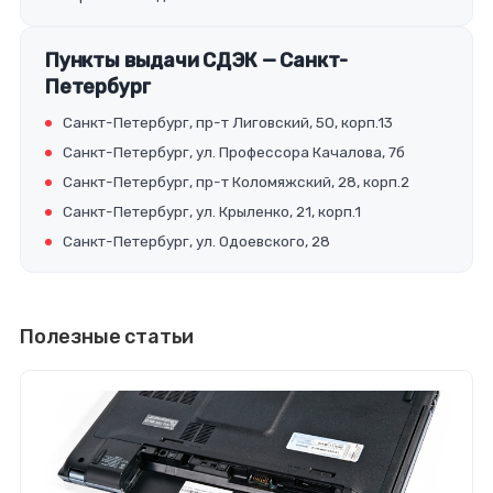
Пункты выдачи СДЭК — Санкт-
Петербург
Санкт-Петербург, пр-т Лиговский, 50, корп.13
Санкт-Петербург, ул. Профессора Качалова, 7б
Санкт-Петербург, пр-т Коломяжский, 28, корп.2
Санкт-Петербург, ул. Крыленко, 21, корп.1
Санкт-Петербург, ул. Одоевского, 28
Полезные статьи