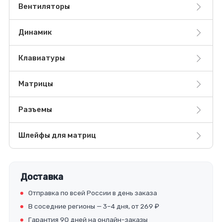
Вентиляторы
Динамик
Клавиатуры
Матрицы
Разъемы
Шлейфы для матриц
Доставка
Отправка по всей России в день заказа
В соседние регионы — 3–4 дня, от 269 ₽
Гарантия 90 дней на онлайн-заказы