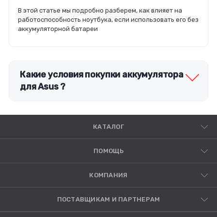
В этой статье мы подробно разберем, как влияет на
работоспособность ноутбука, если использовать его без
аккумуляторной батареи
Какие условия покупки аккумулятора
для Asus ?
КАТАЛОГ
ПОМОЩЬ
КОМПАНИЯ
ПОСТАВЩИКАМ И ПАРТНЕРАМ