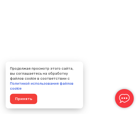
Продолжая просмотр этого сайта,
вы соглашаетесь на обработку
файлов cookie в соответствии с
Политикой использования файлов
cookie
Принять