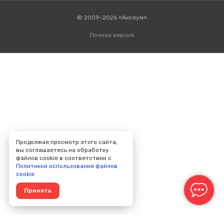
© 2009-2026 «Аксеум»
Полная версия
Продолжая просмотр этого сайта,
вы соглашаетесь на обработку
файлов cookie в соответствии с
Политикой использования файлов
cookie
Принять