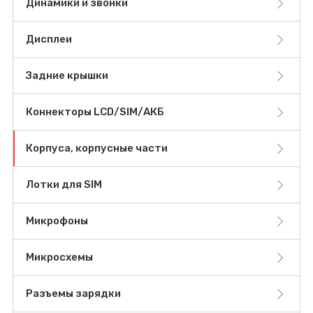
Динамики и звонки
Дисплеи
Задние крышки
Коннекторы LCD/SIM/АКБ
Корпуса, корпусные части
Лотки для SIM
Микрофоны
Микросхемы
Разъемы зарядки