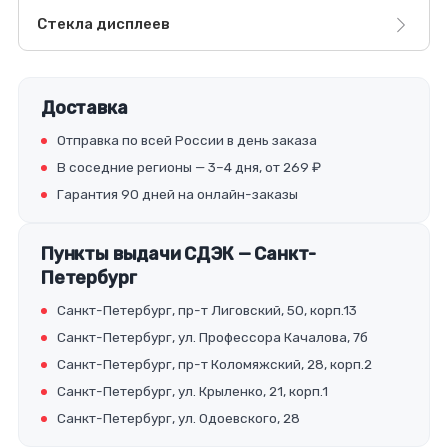
Стекла дисплеев
Доставка
Отправка по всей России в день заказа
В соседние регионы — 3–4 дня, от 269 ₽
Гарантия 90 дней на онлайн-заказы
Пункты выдачи СДЭК — Санкт-
Петербург
Санкт-Петербург, пр-т Лиговский, 50, корп.13
Санкт-Петербург, ул. Профессора Качалова, 7б
Санкт-Петербург, пр-т Коломяжский, 28, корп.2
Санкт-Петербург, ул. Крыленко, 21, корп.1
Санкт-Петербург, ул. Одоевского, 28