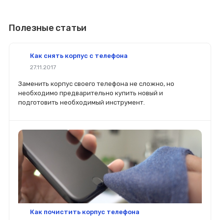
Полезные статьи
Как снять корпус с телефона
27.11.2017
Заменить корпус своего телефона не сложно, но
необходимо предварительно купить новый и
подготовить необходимый инструмент.
Как почистить корпус телефона