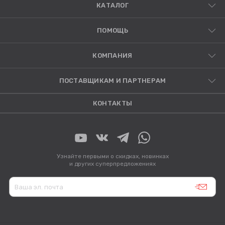
КАТАЛОГ
ПОМОЩЬ
КОМПАНИЯ
ПОСТАВЩИКАМ И ПАРТНЕРАМ
КОНТАКТЫ
Узнайте первыми о скидках, новинках
и других суперпредложениях