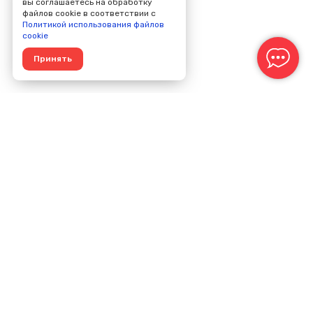
вы соглашаетесь на обработку
файлов cookie в соответствии с
Политикой использования файлов
cookie
Принять