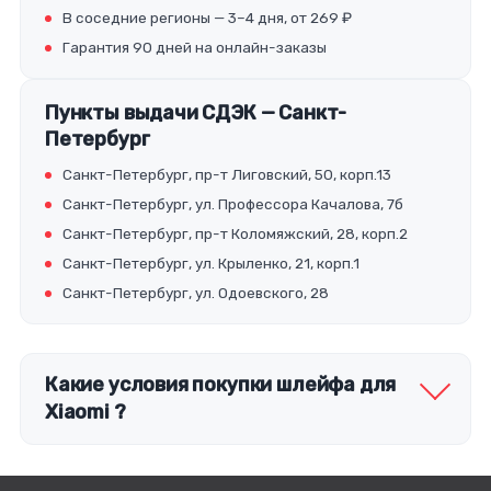
В соседние регионы — 3–4 дня, от 269 ₽
Гарантия 90 дней на онлайн-заказы
Пункты выдачи СДЭК — Санкт-
Петербург
Санкт-Петербург, пр-т Лиговский, 50, корп.13
Санкт-Петербург, ул. Профессора Качалова, 7б
Санкт-Петербург, пр-т Коломяжский, 28, корп.2
Санкт-Петербург, ул. Крыленко, 21, корп.1
Санкт-Петербург, ул. Одоевского, 28
Какие условия покупки шлейфа для
Xiaomi ?