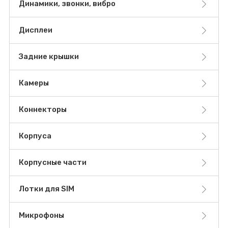
Динамики, звонки, вибро
Дисплеи
Задние крышки
Камеры
Коннекторы
Корпуса
Корпусные части
Лотки для SIM
Микрофоны