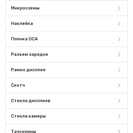
Микросхемы
Наклейка
Пленка OCA
Разъем зарядки
Рамки дисплея
Скотч
Стекла дисплеев
Стекла камеры
Тачскрины