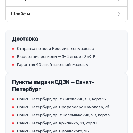
Шлейфы
Доставка
Отправка по всей России в день заказа
В соседние регионы — 3–4 дня, от 269 ₽
Гарантия 90 дней на онлайн-заказы
Пункты выдачи СДЭК — Санкт-
Петербург
Санкт-Петербург, пр-т Лиговский, 50, корп.13
Санкт-Петербург, ул. Профессора Качалова, 7б
Санкт-Петербург, пр-т Коломяжский, 28, корп.2
Санкт-Петербург, ул. Крыленко, 21, корп.1
Санкт-Петербург, ул. Одоевского, 28