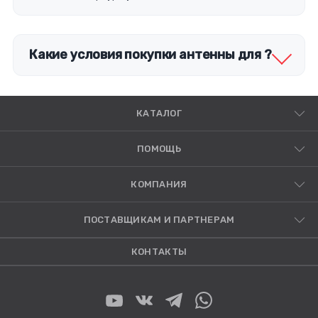
Какие условия покупки антенны для ?
КАТАЛОГ
ПОМОЩЬ
КОМПАНИЯ
ПОСТАВЩИКАМ И ПАРТНЕРАМ
КОНТАКТЫ