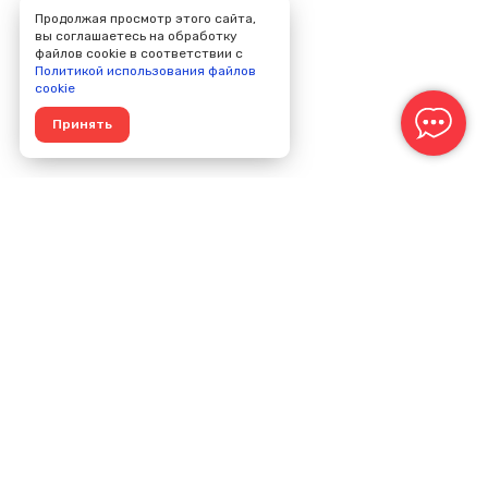
Продолжая просмотр этого сайта,
вы соглашаетесь на обработку
файлов cookie в соответствии с
Политикой использования файлов
cookie
Принять