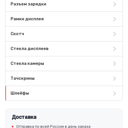
Разъем зарядки
Рамки дисплея
Скотч
Стекла дисплеев
Стекла камеры
Тачскрины
Шлейфы
Доставка
Отправка по всей России в день заказа