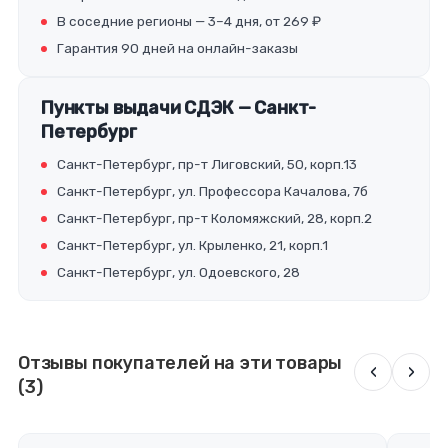
В соседние регионы — 3–4 дня, от 269 ₽
Гарантия 90 дней на онлайн-заказы
Пункты выдачи СДЭК — Санкт-
Петербург
Санкт-Петербург, пр-т Лиговский, 50, корп.13
Санкт-Петербург, ул. Профессора Качалова, 7б
Санкт-Петербург, пр-т Коломяжский, 28, корп.2
Санкт-Петербург, ул. Крыленко, 21, корп.1
Санкт-Петербург, ул. Одоевского, 28
Отзывы покупателей на эти товары
‹
›
(3)