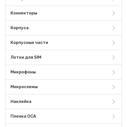
Коннекторы
Корпуса
Корпусные части
Лотки для SIM
Микрофоны
Микросхемы
Наклейка
Пленка OCA