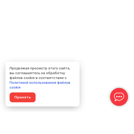
Продолжая просмотр этого сайта,
вы соглашаетесь на обработку
файлов cookie в соответствии с
Политикой использования файлов
cookie
Принять