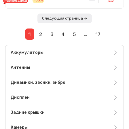
-50%
Распродажа
цена!
Следующая страница →
1
2
3
4
5
…
17
Аккумуляторы
Антенны
Динамики, звонки, вибро
Дисплеи
Задние крышки
Камеры