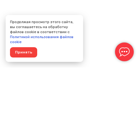
Продолжая просмотр этого сайта,
вы соглашаетесь на обработку
файлов cookie в соответствии с
Политикой использования файлов
cookie
Принять