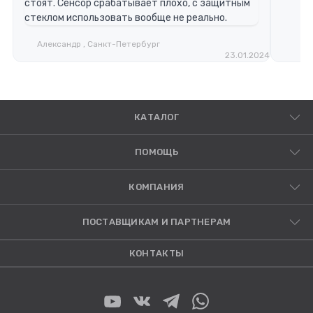
стоят. Сенсор срабатывает плохо, с защитным
стеклом использовать вообще не реально.
Александр , Санкт-Петербург
23.01.2024
КАТАЛОГ
ПОМОЩЬ
КОМПАНИЯ
ПОСТАВЩИКАМ И ПАРТНЕРАМ
КОНТАКТЫ