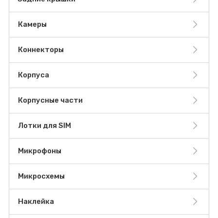
Камеры
Коннекторы
Корпуса
Корпусные части
Лотки для SIM
Микрофоны
Микросхемы
Наклейка